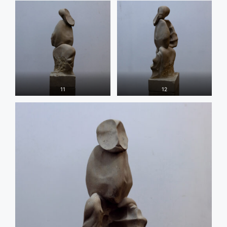
11
12